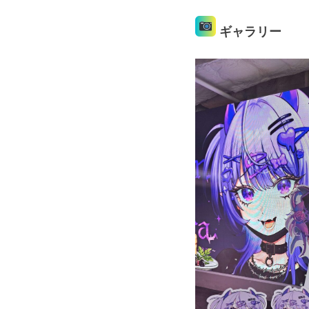
ギャラリー