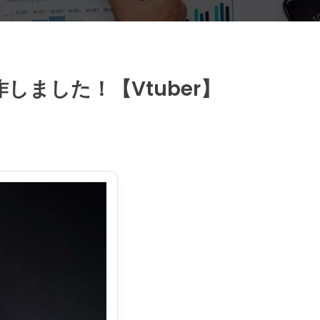
ました！【Vtuber】