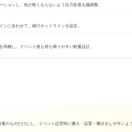
ーションし、色が暗くならないよう出力彩度を微調整。
インに合わせて、縁のカットラインを設定。
を同梱し、イベント後も持ち帰りやすい軽量設計。
軽量のものだけにし、イベント設営時に搬入・設置・搬出をしやすいよ