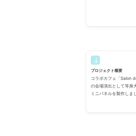
プロジェクト概要
コラボカフェ「Salon de
の会場演出として等身
ミニパネルを製作しま