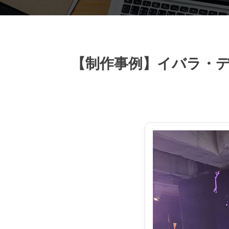
【制作事例】イバラ・デ