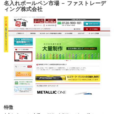
名入れボールペン市場 － ファストレーデ
ィング株式会社
特徴